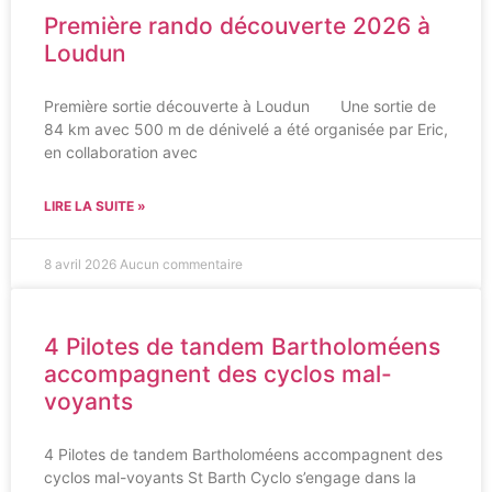
Première rando découverte 2026 à
Loudun
Première sortie découverte à Loudun Une sortie de
84 km avec 500 m de dénivelé a été organisée par Eric,
en collaboration avec
LIRE LA SUITE »
8 avril 2026
Aucun commentaire
4 Pilotes de tandem Bartholoméens
accompagnent des cyclos mal-
voyants
4 Pilotes de tandem Bartholoméens accompagnent des
cyclos mal-voyants St Barth Cyclo s’engage dans la