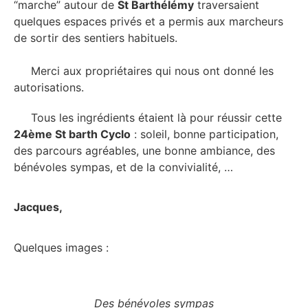
“marche” autour de
St Barthélémy
traversaient
quelques espaces privés et a permis aux marcheurs
de sortir des sentiers habituels.
Merci aux propriétaires qui nous ont donné les
autorisations.
Tous les ingrédients étaient là pour réussir cette
24ème St barth Cyclo
: soleil, bonne participation,
des parcours agréables, une bonne ambiance, des
bénévoles sympas, et de la convivialité, …
Jacques,
Quelques images :
Des bénévoles sympas