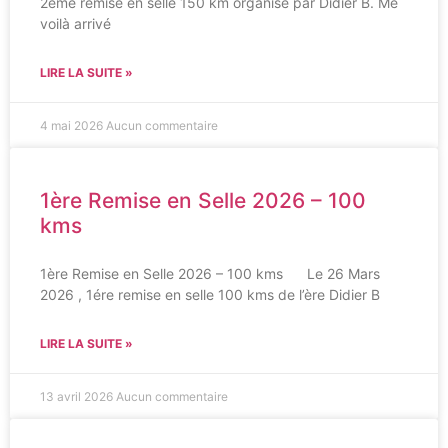
2ème remise en selle 150 km organisé par Didier B. Me
voilà arrivé
LIRE LA SUITE »
4 mai 2026
Aucun commentaire
1ère Remise en Selle 2026 – 100
kms
1ère Remise en Selle 2026 – 100 kms Le 26 Mars
2026 , 1ére remise en selle 100 kms de l’ère Didier B
LIRE LA SUITE »
13 avril 2026
Aucun commentaire