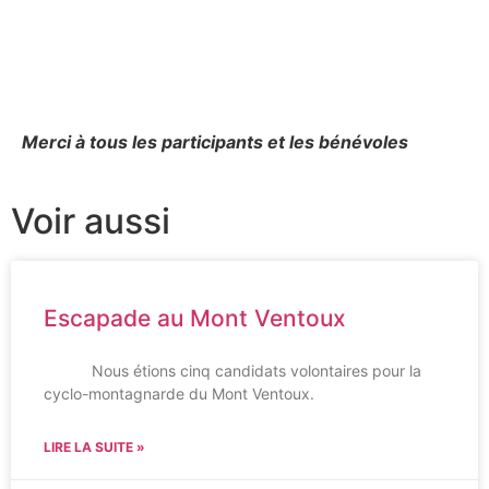
Merci à tous les participants et les bénévoles
Voir aussi
Escapade au Mont Ventoux
Nous étions cinq candidats volontaires pour la
cyclo-montagnarde du Mont Ventoux.
LIRE LA SUITE »