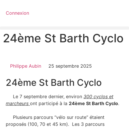
Connexion
24ème St Barth Cyclo
Philippe Aubin
25 septembre 2025
24ème St Barth Cyclo
Le 7 septembre dernier, environ
300 cyclos et
marcheurs
ont participé à la
24ème St Barth Cyclo
.
Plusieurs parcours “vélo sur route” étaient
proposés (100, 70 et 45 km). Les 3 parcours