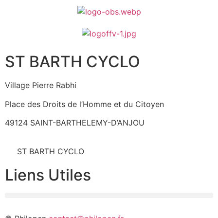
ST BARTH CYCLO
Village Pierre Rabhi
Place des Droits de l’Homme et du Citoyen
49124 SAINT-BARTHELEMY-D’ANJOU
ST BARTH CYCLO
Liens Utiles