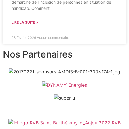
démarche de l’inclusion de personnes en situation de
handicap. Comment
LIRE LA SUITE »
28 février 2026
Aucun commentaire
Nos Partenaires