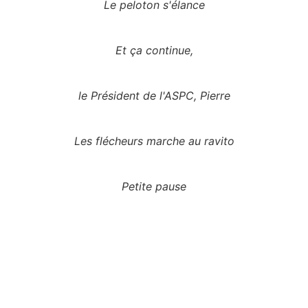
Le peloton s'élance
Et ça continue,
le Président de l'ASPC, Pierre
Les flécheurs marche au ravito
Petite pause