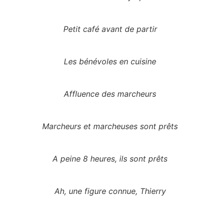
Petit café avant de partir
Les bénévoles en cuisine
Affluence des marcheurs
Marcheurs et marcheuses sont prêts
A peine 8 heures, ils sont prêts
Ah, une figure connue, Thierry