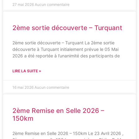
27 mai 2026
Aucun commentaire
2ème sortie découverte – Turquant
2ème sortie découverte – Turquant La 2ème sortie
découverte à Turquant initialement prévue le 05 Mai
2026 a été reportée à l’unanimité des participants de
LIRE LA SUITE »
16 mai 2026
Aucun commentaire
2ème Remise en Selle 2026 –
150km
2ème Remise en Selle 2026 – 150km Le 23 Avril 2026 ,