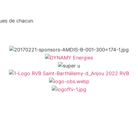
ques de chacun.