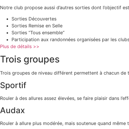
Notre club propose aussi d’autres sorties dont l’objectif est
Sorties Découvertes
Sorties Remise en Selle
Sorties “Tous ensemble”
Participation aux randonnées organisées par les clu
Plus de détails >>
Trois groupes
Trois groupes de niveau différent permettent à chacun de t
Sportif
Rouler à des allures assez élevées, se faire plaisir dans l’ef
Audax
Rouler à allure plus modérée, mais soutenue quand même tou