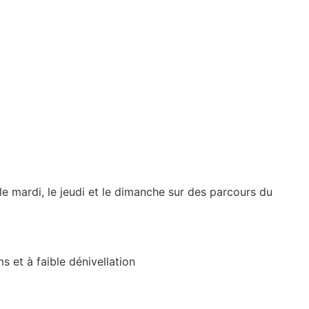
e mardi, le jeudi et le dimanche sur des parcours du
s et à faible dénivellation