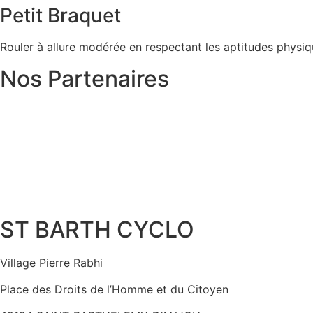
Petit Braquet
Rouler à allure modérée en respectant les aptitudes physi
Nos Partenaires
ST BARTH CYCLO
Village Pierre Rabhi
Place des Droits de l’Homme et du Citoyen