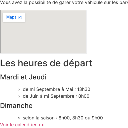
Vous avez la possibilité de garer votre véhicule sur les par
Les heures de départ
Mardi et Jeudi
de mi Septembre à Mai : 13h30
de Juin à mi Septembre : 8h00
Dimanche
selon la saison : 8h00, 8h30 ou 9h00
Voir le calendrier >>