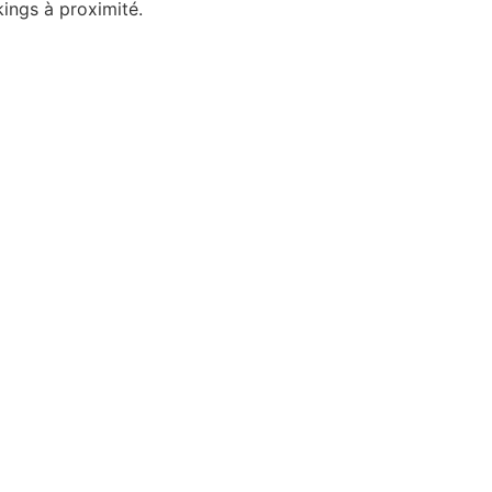
kings à proximité.