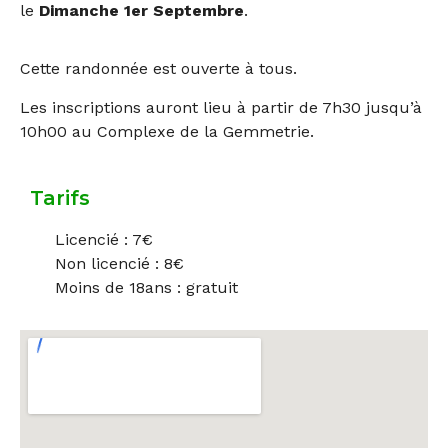
le
Dimanche 1er Septembre
.
Cette randonnée est ouverte à tous.
Les inscriptions auront lieu à partir de 7h30 jusqu’à
10h00 au Complexe de la Gemmetrie.
Tarifs
Licencié : 7€
Non licencié : 8€
Moins de 18ans : gratuit