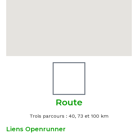
Route
Trois parcours : 40, 73 et 100 km
Liens Openrunner