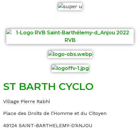
ST BARTH CYCLO
Village Pierre Rabhi
Place des Droits de l’Homme et du Citoyen
49124 SAINT-BARTHELEMY-D’ANJOU