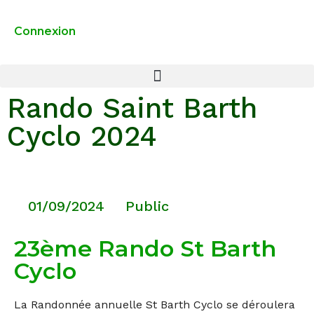
Connexion
Rando Saint Barth
Cyclo 2024
01/09/2024
Public
23ème Rando St Barth
Cyclo
La Randonnée annuelle St Barth Cyclo se déroulera